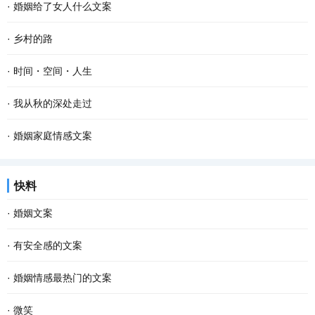
·
婚姻给了女人什么文案
·
乡村的路
·
时间・空间・人生
·
我从秋的深处走过
·
婚姻家庭情感文案
快料
·
婚姻文案
·
有安全感的文案
·
婚姻情感最热门的文案
·
微笑