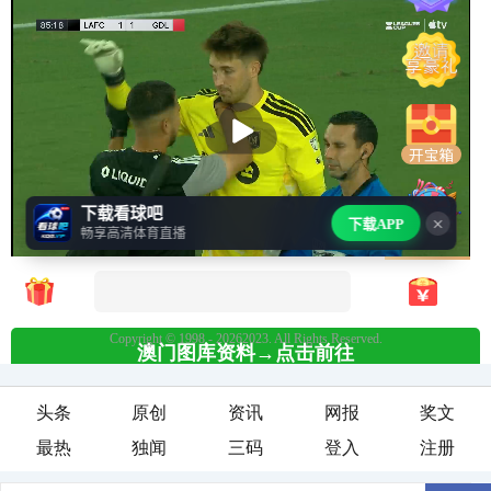
头条
原创
资讯
网报
奖文
最热
独闻
三码
登入
注册