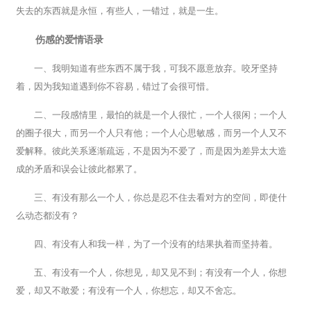
失去的东西就是永恒，有些人，一错过，就是一生。
伤感的爱情语录
一、我明知道有些东西不属于我，可我不愿意放弃。咬牙坚持
着，因为我知道遇到你不容易，错过了会很可惜。
二、一段感情里，最怕的就是一个人很忙，一个人很闲；一个人
的圈子很大，而另一个人只有他；一个人心思敏感，而另一个人又不
爱解释。彼此关系逐渐疏远，不是因为不爱了，而是因为差异太大造
成的矛盾和误会让彼此都累了。
三、有没有那么一个人，你总是忍不住去看对方的空间，即使什
么动态都没有？
四、有没有人和我一样，为了一个没有的结果执着而坚持着。
五、有没有一个人，你想见，却又见不到；有没有一个人，你想
爱，却又不敢爱；有没有一个人，你想忘，却又不舍忘。