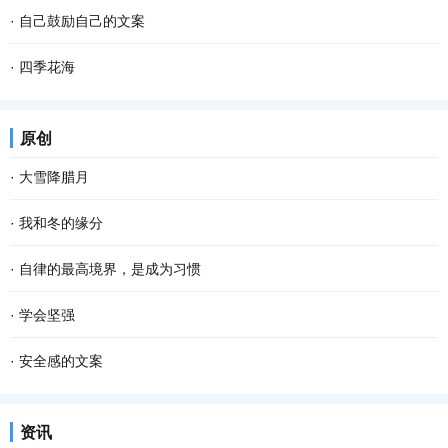
·
自己鼓励自己的文案
·
四季花海
原创
·
大雪降腊月
·
我和冬的缘分
·
自律的最高境界，是成为习惯
·
学会坚强
·
安全感的文案
资讯